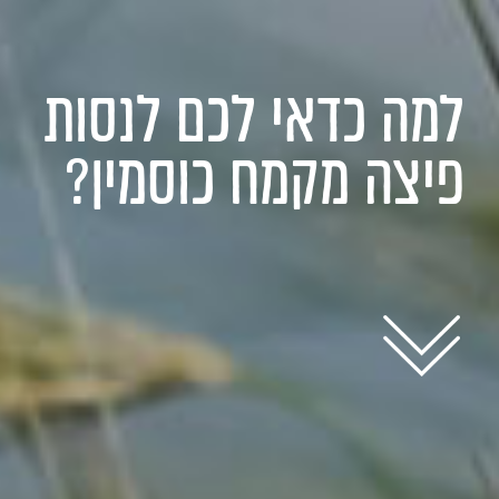
למה כדאי לכם לנסות
פיצה מקמח כוסמין?