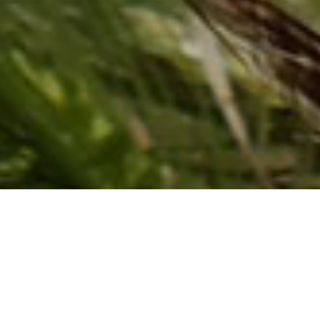
מה שאתם יודעים: כי זה מאוד
בריא