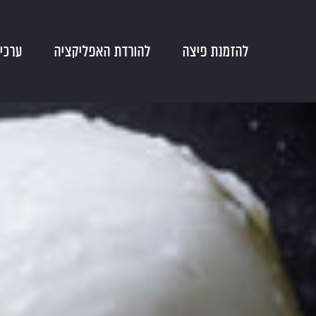
להזמנת פיצה
להורדת האפליקציה
ערכים