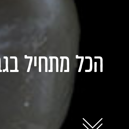
הכל מתחיל בגב