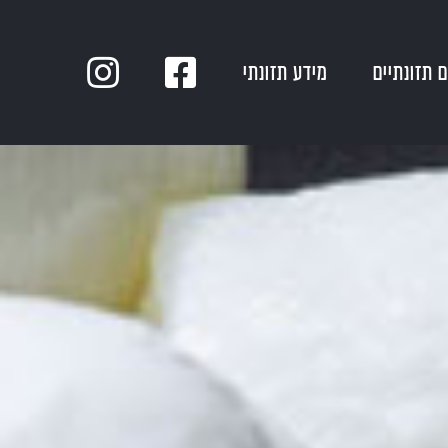
 תזונתיים
מידע תזונתי